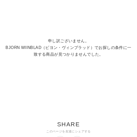
申し訳ございません。
BJORN WIINBLAD（ビヨン・ヴィンブラッド）でお探しの条件に一
致する商品が見つかりませんでした。