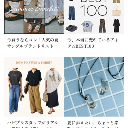
今買うならコレ！人気の夏
今、本当に売れているアイ
サンダルブランドリスト
テムBEST100
ハピプラスタッフがリアル
夏に添えたい、ちょっと素