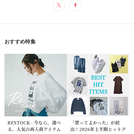
おすすめ特集
RESTOCK - 今なら、選べ
「買ってよかった」が続
る。人気の再入荷アイテム
出！2026年上半期ヒットア