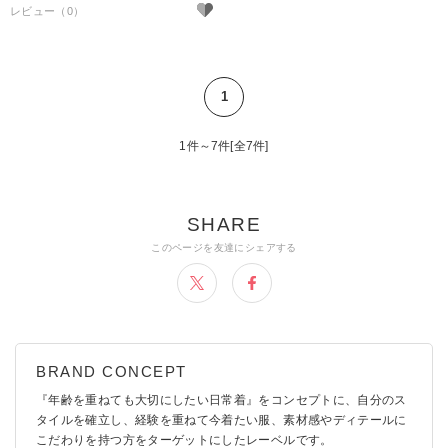
1
1件～7件[全7件]
『年齢を重ねても大切にしたい日常着』をコンセプトに、自分のス
タイルを確立し、経験を重ねて今着たい服、素材感やディテールに
こだわりを持つ方をターゲットにしたレーベルです。