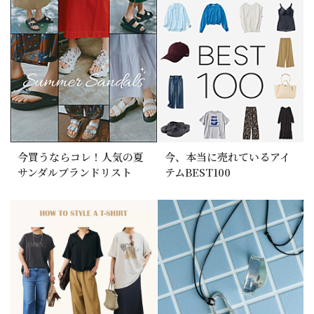
今買うならコレ！人気の夏
今、本当に売れているアイ
サンダルブランドリスト
テムBEST100