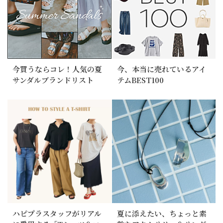
今買うならコレ！人気の夏
今、本当に売れているアイ
サンダルブランドリスト
テムBEST100
ハピプラスタッフがリアル
夏に添えたい、ちょっと素