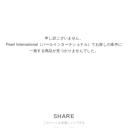
申し訳ございません。
Pearl International（パールインターナショナル）でお探しの条件に
一致する商品が見つかりませんでした。