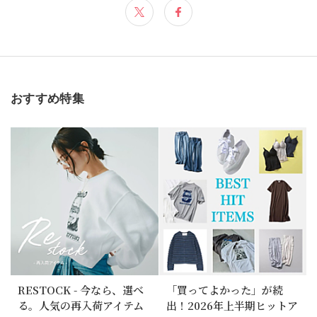
おすすめ特集
RESTOCK - 今なら、選べ
「買ってよかった」が続
る。人気の再入荷アイテム
出！2026年上半期ヒットア