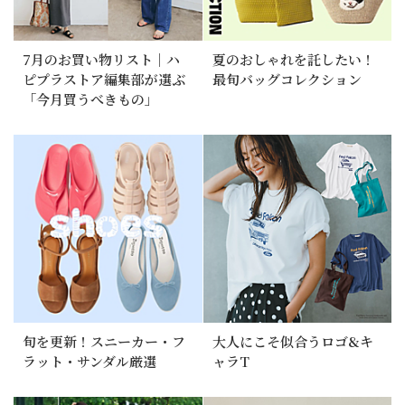
7月のお買い物リスト｜ハ
夏のおしゃれを託したい！
ピプラストア編集部が選ぶ
最旬バッグコレクション
「今月買うべきもの」
旬を更新！スニーカー・フ
大人にこそ似合うロゴ&キ
ラット・サンダル厳選
ャラT