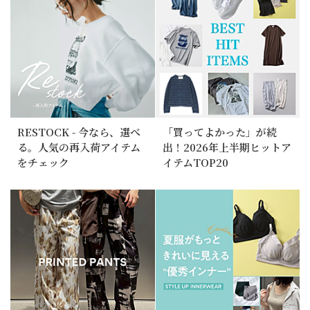
RESTOCK - 今なら、選べ
「買ってよかった」が続
る。人気の再入荷アイテム
出！2026年上半期ヒットア
をチェック
イテムTOP20