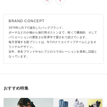
1974年にN.Yで誕生したバッグブランド。
ポーチなどの小物から旅行用ボストンまで、軽くて機能的、そして
バリエーションの豊富さが世界中で愛されて続けています。
毎月登場する新プリントは、N.Yのクリエイティブチームによるオ
リジナルデザイン。
近年、有名ブランドやセレブとのコラボレーションを発表し話題と
なっています。
おすすめ特集