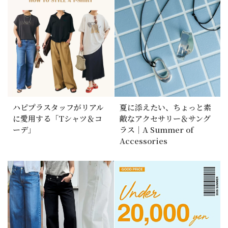
ハピプラスタッフがリアル
夏に添えたい、ちょっと素
に愛用する「Tシャツ＆コ
敵なアクセサリー＆サング
ーデ」
ラス｜A Summer of
Accessories