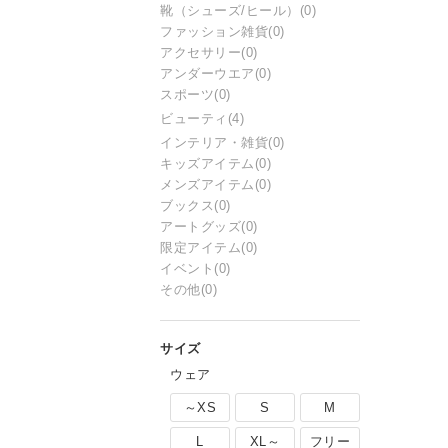
靴（シューズ/ヒール）
(0)
ファッション雑貨
(0)
アクセサリー
(0)
アンダーウエア
(0)
スポーツ
(0)
ビューティ
(4)
インテリア・雑貨
(0)
キッズアイテム
(0)
メンズアイテム
(0)
ブックス
(0)
アートグッズ
(0)
限定アイテム
(0)
イベント
(0)
その他
(0)
ウェア
～XS
S
M
L
XL～
フリー