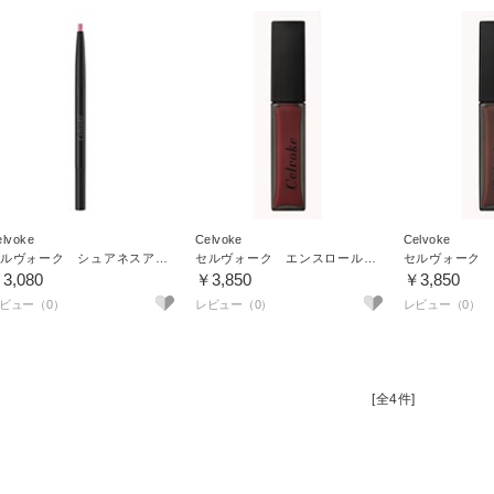
elvoke
Celvoke
Celvoke
セルヴォーク シュアネスアイライナーペンシル
セルヴォーク エンスロール マット リップス 01
3,080
￥3,850
￥3,850
[全4件]