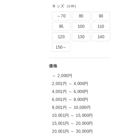
キッズ（cm）
～70
80
90
95
100
110
120
130
140
150～
～ 2,000円
2,001円 ～ 4,000円
4,001円 ～ 6,000円
6,001円 ～ 8,000円
8,001円 ～ 10,000円
10,001円 ～ 15,000円
15,001円 ～ 20,000円
20,001円 ～ 30,000円