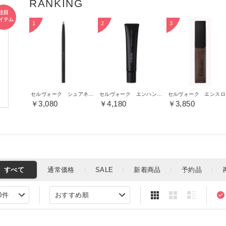
ス
マ
セルヴォーク シュアネスアイライナーペンシル
セルヴォーク エンハンスメント カラー プライマー 01
セル
￥3,080
￥4,180
￥3,850