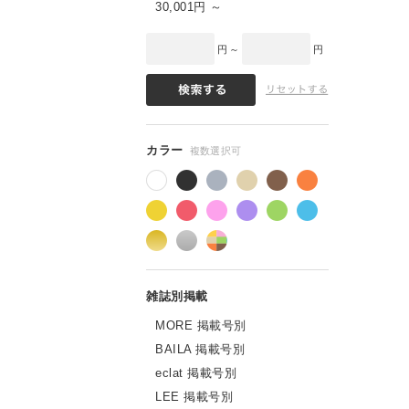
30,001円 ～
円 ～
円
MORE 掲載号別
BAILA 掲載号別
eclat 掲載号別
LEE 掲載号別