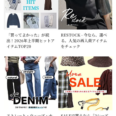
「買ってよかった」が続
RESTOCK - 今なら、選べ
出！2026年上半期ヒットア
る。人気の再入荷アイテム
イテムTOP20
をチェック
ストレート・ウェーブ・ナ
SALEで買うなら「2シーズ