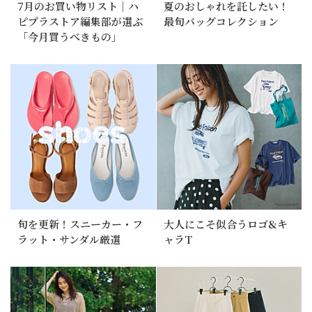
7月のお買い物リスト｜ハ
夏のおしゃれを託したい！
ピプラストア編集部が選ぶ
最旬バッグコレクション
「今月買うべきもの」
旬を更新！スニーカー・フ
大人にこそ似合うロゴ&キ
ラット・サンダル厳選
ャラT