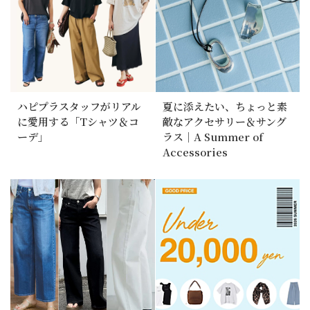
ハピプラスタッフがリアル
夏に添えたい、ちょっと素
に愛用する「Tシャツ＆コ
敵なアクセサリー＆サング
ーデ」
ラス｜A Summer of
Accessories