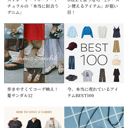
チュラルの「本当に似合う
ン使えるアイテム」が狙い
デニム」
目！
歩きやすくてコーデ映え！
今、本当に売れているアイ
夏サンダル12
テムBEST100