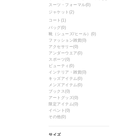
スーツ・フォーマル
(0)
ジャケット
(2)
コート
(1)
バッグ
(0)
靴（シューズ/ヒール）
(0)
ファッション雑貨
(0)
アクセサリー
(0)
アンダーウエア
(0)
スポーツ
(0)
ビューティ
(0)
インテリア・雑貨
(0)
キッズアイテム
(0)
メンズアイテム
(0)
ブックス
(0)
アートグッズ
(0)
限定アイテム
(0)
イベント
(0)
その他
(0)