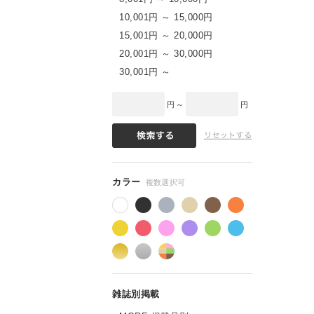
10,001円 ～ 15,000円
15,001円 ～ 20,000円
20,001円 ～ 30,000円
30,001円 ～
円 ～
円