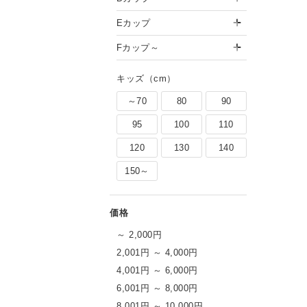
Eカップ
Fカップ～
キッズ（cm）
～70
80
90
95
100
110
120
130
140
150～
～ 2,000円
2,001円 ～ 4,000円
4,001円 ～ 6,000円
6,001円 ～ 8,000円
8,001円 ～ 10,000円