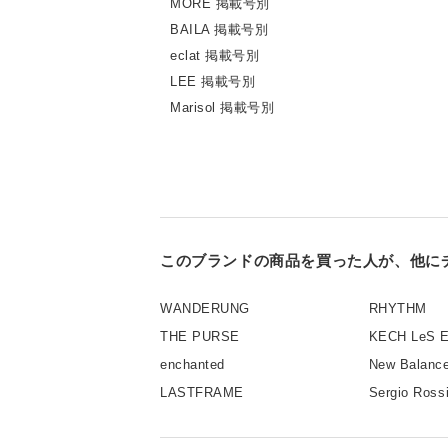
MORE 掲載号別
BAILA 掲載号別
eclat 掲載号別
LEE 掲載号別
Marisol 掲載号別
このブランドの商品を買った人が、他に
WANDERUNG
RHYTHM
THE PURSE
KECH LeS 
enchanted
New Balanc
LASTFRAME
Sergio Ross