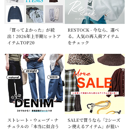
「買ってよかった」が続
RESTOCK - 今なら、選べ
出！2026年上半期ヒットア
る。人気の再入荷アイテム
イテムTOP20
をチェック
ストレート・ウェーブ・ナ
SALEで買うなら「2シーズ
チュラルの「本当に似合う
ン使えるアイテム」が狙い