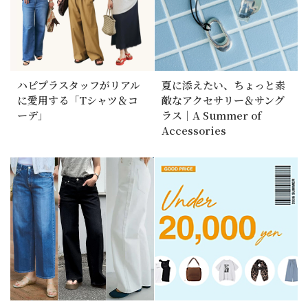
ハピプラスタッフがリアル
夏に添えたい、ちょっと素
に愛用する「Tシャツ＆コ
敵なアクセサリー＆サング
ーデ」
ラス｜A Summer of
Accessories