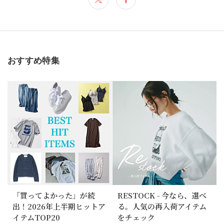
おすすめ特集
「買ってよかった」が続
RESTOCK - 今なら、選べ
出！2026年上半期ヒットア
る。人気の再入荷アイテム
イテムTOP20
をチェック