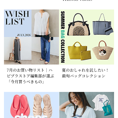
7月のお買い物リスト｜ハ
夏のおしゃれを託したい！
ピプラストア編集部が選ぶ
最旬バッグコレクション
「今月買うべきもの」