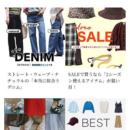
ストレート・ウェーブ・ナ
SALEで買うなら「2シーズ
チュラルの「本当に似合う
ン使えるアイテム」が狙い
デニム」
目！