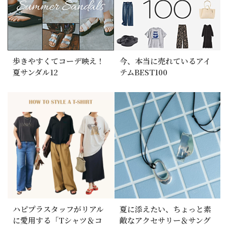
歩きやすくてコーデ映え！
今、本当に売れているアイ
夏サンダル12
テムBEST100
ハピプラスタッフがリアル
夏に添えたい、ちょっと素
に愛用する「Tシャツ＆コ
敵なアクセサリー＆サング