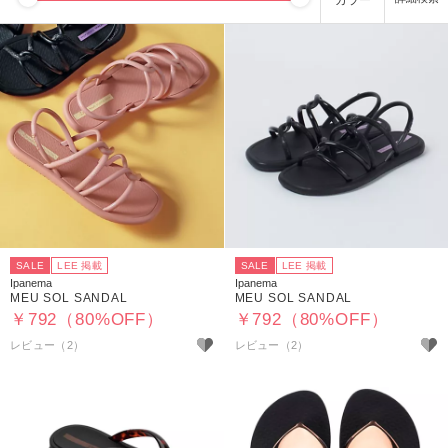
カラー
SALE
LEE 掲載
SALE
LEE 掲載
Ipanema
Ipanema
MEU SOL SANDAL
MEU SOL SANDAL
￥792（80%OFF）
￥792（80%OFF）
レビュー（2）
レビュー（2）