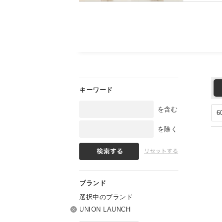
を含む
を除く
選択中のブランド
UNION LAUNCH