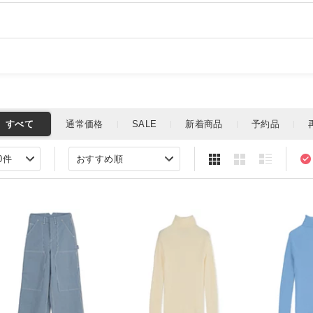
その後、フリーランスのバイヤー・プ
る。