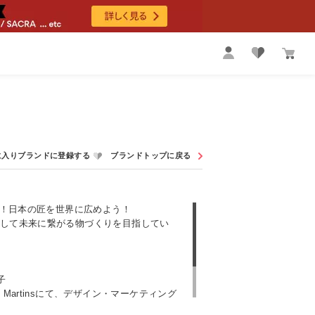
う！日本の匠を世界に広めよう！
して未来に繋がる物づくりを目指してい
子
Martinsにて、デザイン・マーケティング
バイヤーに。