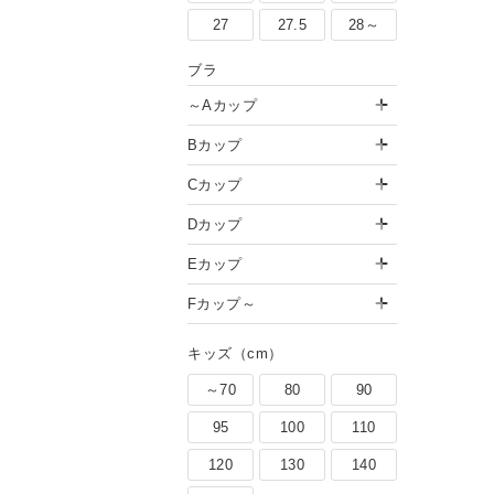
27
27.5
28～
ブラ
～Aカップ
Bカップ
Cカップ
Dカップ
Eカップ
Fカップ～
キッズ（cm）
～70
80
90
95
100
110
120
130
140