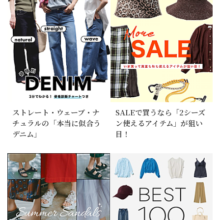
ストレート・ウェーブ・ナ
SALEで買うなら「2シーズ
チュラルの「本当に似合う
ン使えるアイテム」が狙い
デニム」
目！