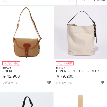
カラー
マガジン掲載
マガジン掲載
BRADY
BRADY
COLNE
LEVEN －COTTON LINEN CANVAS
￥42,900
￥79,200