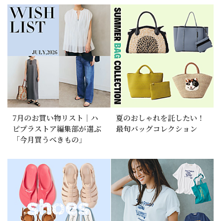
7月のお買い物リスト｜ハ
夏のおしゃれを託したい！
ピプラストア編集部が選ぶ
最旬バッグコレクション
「今月買うべきもの」