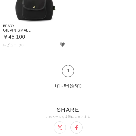
BRADY
GILPIN SMALL
￥45,100
1
1件～5件[全5件]