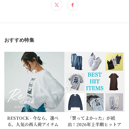
おすすめ特集
RESTOCK - 今なら、選べ
「買ってよかった」が続
る。人気の再入荷アイテム
出！2026年上半期ヒットア