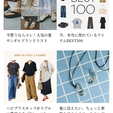
今買うならコレ！人気の夏
今、本当に売れているアイ
サンダルブランドリスト
テムBEST100
ハピプラスタッフがリアル
夏に添えたい、ちょっと素