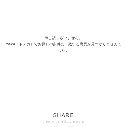
申し訳ございません。
tosca（トスカ）でお探しの条件に一致する商品が見つかりませんで
した。