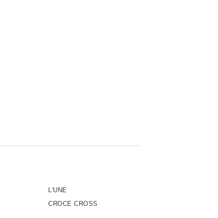
L'UNE
CROCE CROSS