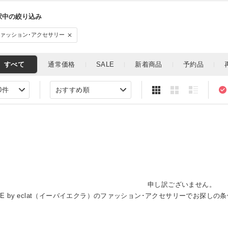
ファッション･アクセサリー
申し訳ございません。
E by eclat（イーバイエクラ）のファッション･アクセサリーでお探し