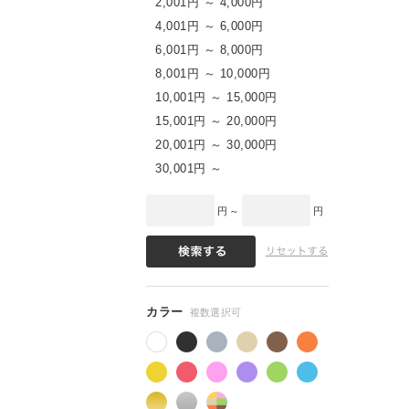
2,001円 ～ 4,000円
4,001円 ～ 6,000円
6,001円 ～ 8,000円
8,001円 ～ 10,000円
10,001円 ～ 15,000円
15,001円 ～ 20,000円
20,001円 ～ 30,000円
30,001円 ～
円 ～
円