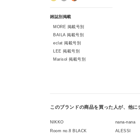
MORE 掲載号別
BAILA 掲載号別
eclat 掲載号別
LEE 掲載号別
Marisol 掲載号別
このブランドの商品を買った人が、他に
NIKKO
nana-nana
Room no.8 BLACK
ALESSI