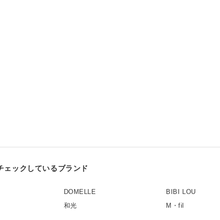
チェックしているブランド
DOMELLE
BIBI LOU
和光
M・fil