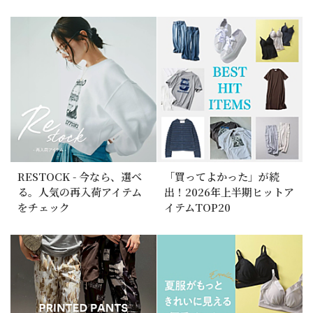
RESTOCK - 今なら、選べ
「買ってよかった」が続
る。人気の再入荷アイテム
出！2026年上半期ヒットア
をチェック
イテムTOP20