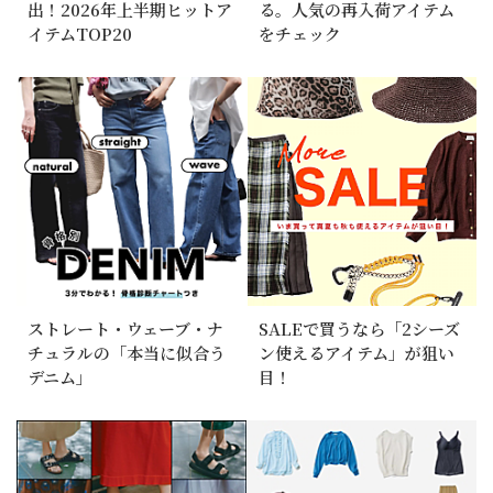
出！2026年上半期ヒットア
る。人気の再入荷アイテム
イテムTOP20
をチェック
ストレート・ウェーブ・ナ
SALEで買うなら「2シーズ
チュラルの「本当に似合う
ン使えるアイテム」が狙い
デニム」
目！