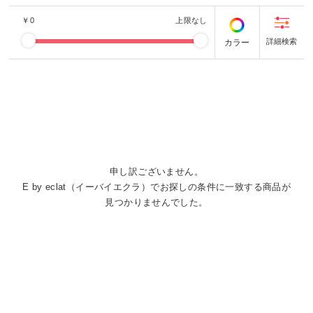
￥
0
上限なし
カラー
申し訳ございません。
E by eclat（イーバイエクラ）でお探しの条件に一致する商品が
見つかりませんでした。