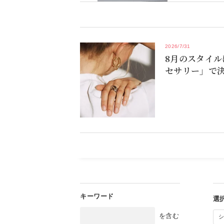
2026/7/31
8月のスタイル
セサリー」で
を含む