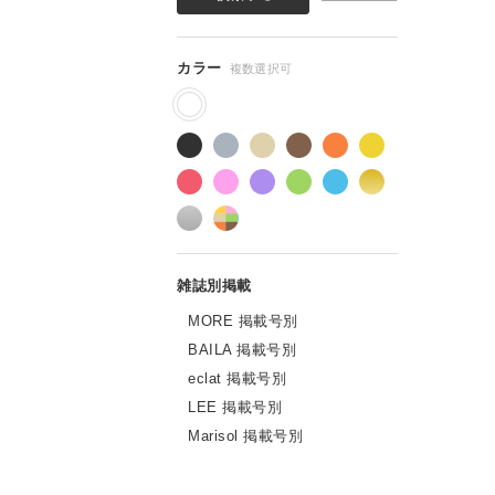
トチャンス！
MORE 掲載号別
BAILA 掲載号別
eclat 掲載号別
LEE 掲載号別
Marisol 掲載号別