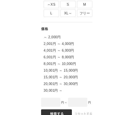
～XS
S
M
L
XL～
フリー
～ 2,000円
2,001円 ～ 4,000円
4,001円 ～ 6,000円
6,001円 ～ 8,000円
8,001円 ～ 10,000円
10,001円 ～ 15,000円
15,001円 ～ 20,000円
20,001円 ～ 30,000円
30,001円 ～
円 ～
円
完売したB CAPがブラックのみ