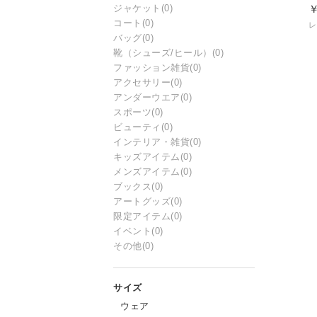
￥
ジャケット
(0)
コート
(0)
レ
バッグ
(0)
靴（シューズ/ヒール）
(0)
ファッション雑貨
(0)
アクセサリー
(0)
アンダーウエア
(0)
スポーツ
(0)
ビューティ
(0)
インテリア・雑貨
(0)
キッズアイテム
(0)
メンズアイテム
(0)
ブックス
(0)
アートグッズ
(0)
限定アイテム
(0)
イベント
(0)
その他
(0)
ウェア