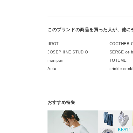
このブランドの商品を買った人が、他に
IIROT
COGTHEBI
JOSEPHINE STUDIO
SERGE de b
manipuri
TOTEME
Aeta
crinkle crink
おすすめ特集