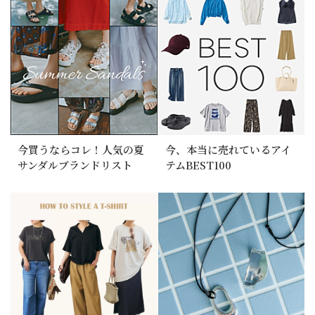
今買うならコレ！人気の夏
今、本当に売れているアイ
サンダルブランドリスト
テムBEST100