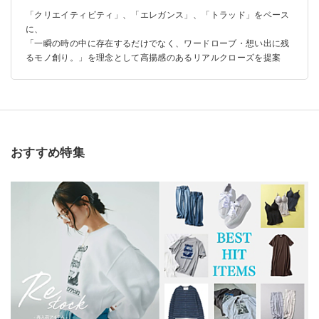
「クリエイティビティ」、「エレガンス」、「トラッド」をベース
に、
「一瞬の時の中に存在するだけでなく、ワードローブ・想い出に残
るモノ創り。」を理念として高揚感のあるリアルクローズを提案
おすすめ特集