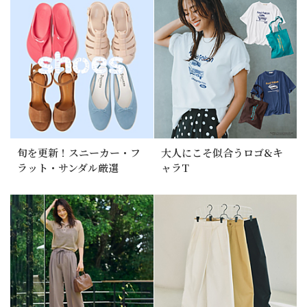
旬を更新！スニーカー・フ
大人にこそ似合うロゴ&キ
ラット・サンダル厳選
ャラT