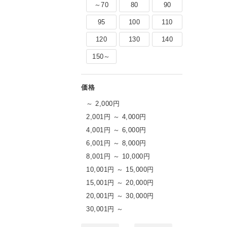
～70
80
90
95
100
110
120
130
140
150～
～ 2,000円
2,001円 ～ 4,000円
4,001円 ～ 6,000円
6,001円 ～ 8,000円
8,001円 ～ 10,000円
10,001円 ～ 15,000円
15,001円 ～ 20,000円
20,001円 ～ 30,000円
30,001円 ～