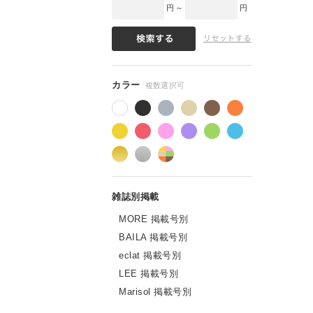
円 ～
円
MORE 掲載号別
BAILA 掲載号別
eclat 掲載号別
LEE 掲載号別
Marisol 掲載号別