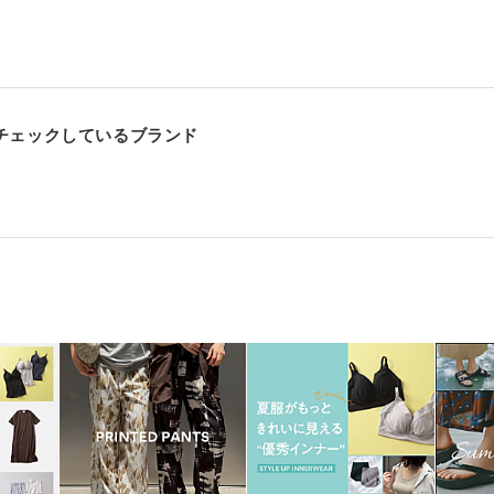
チェックしているブランド