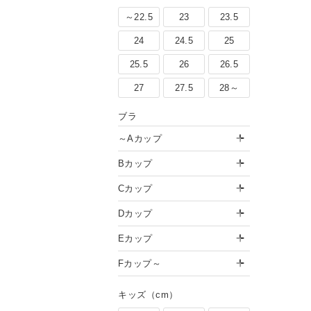
～22.5
23
23.5
24
24.5
25
25.5
26
26.5
27
27.5
28～
ブラ
～Aカップ
Bカップ
Cカップ
Dカップ
Eカップ
Fカップ～
キッズ（cm）