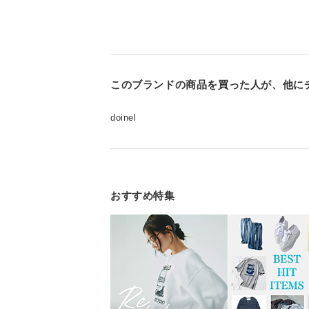
このブランドの商品を買った人が、他に
doinel
おすすめ特集