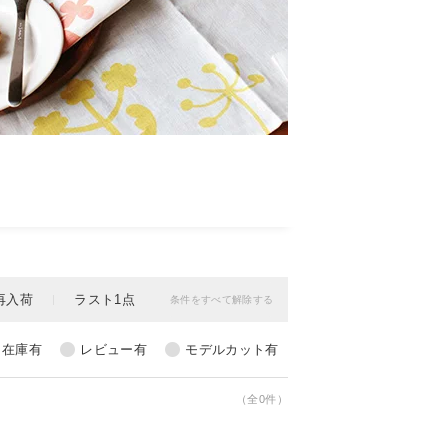
（全0件）