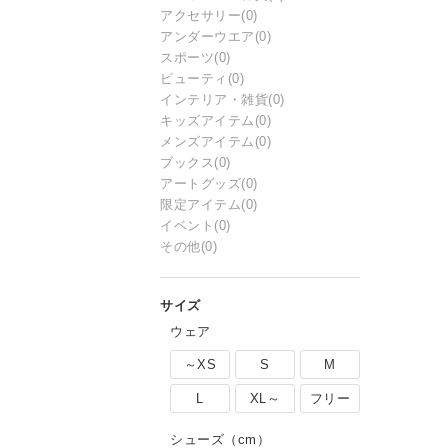
アクセサリー
(0)
アンダーウエア
(0)
スポーツ
(0)
ビューティ
(0)
インテリア・雑貨
(0)
キッズアイテム
(0)
メンズアイテム
(0)
ブックス
(0)
アートグッズ
(0)
限定アイテム
(0)
イベント
(0)
その他
(0)
ウェア
～XS
S
M
L
XL～
フリー
シューズ（cm）