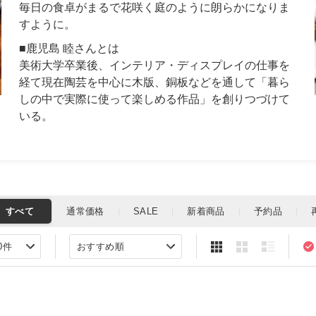
毎日の食卓がまるで花咲く庭のように朗らかになりま
すように。
■鹿児島 睦さんとは
美術大学卒業後、インテリア・ディスプレイの仕事を
経て現在陶芸を中心に木版、銅板などを通して「暮ら
しの中で実際に使って楽しめる作品」を創りつづけて
いる。