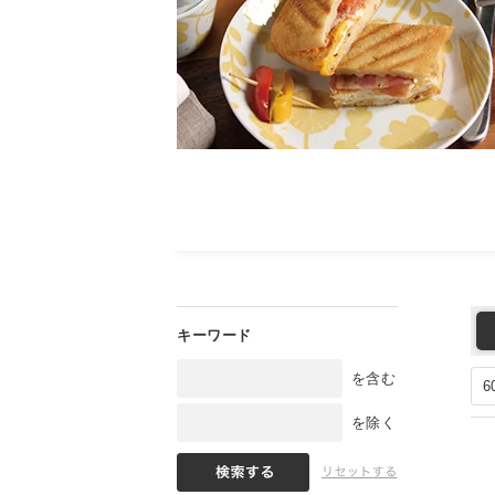
を含む
を除く