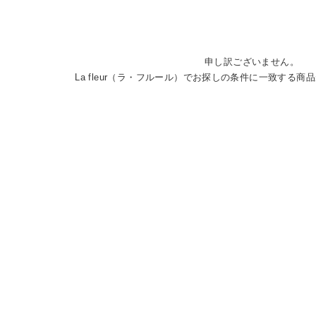
申し訳ございません。
La fleur（ラ・フルール）でお探しの条件に一致する