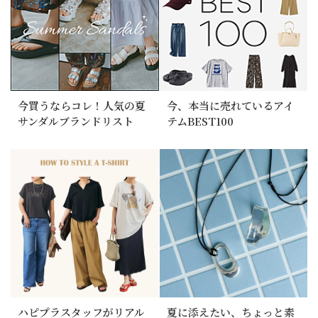
今買うならコレ！人気の夏
今、本当に売れているアイ
サンダルブランドリスト
テムBEST100
ハピプラスタッフがリアル
夏に添えたい、ちょっと素