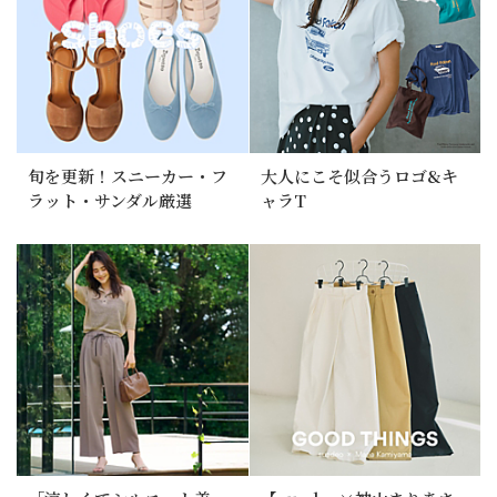
旬を更新！スニーカー・フ
大人にこそ似合うロゴ&キ
ラット・サンダル厳選
ャラT