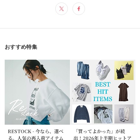
おすすめ特集
RESTOCK - 今なら、選べ
「買ってよかった」が続
る。人気の再入荷アイテム
出！2026年上半期ヒットア