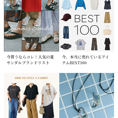
今買うならコレ！人気の夏
今、本当に売れているアイ
サンダルブランドリスト
テムBEST100