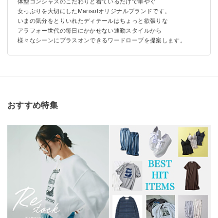
体型コンシャスのこだわりと着ているだけで華やぐ
女っぷりを大切にしたMarisolオリジナルブランドです。
いまの気分をとりいれたディテールはちょっと欲張りな
アラフォー世代の毎日にかかせない通勤スタイルから
様々なシーンにプラスオンできるワードローブを提案します。
おすすめ特集