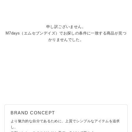
申し訳ございません。
M7days（エムセブンデイズ）でお探しの条件に一致する商品が見つ
かりませんでした。
より魅力的な自分であるために、上質でシンプルなアイテムを追求
し、