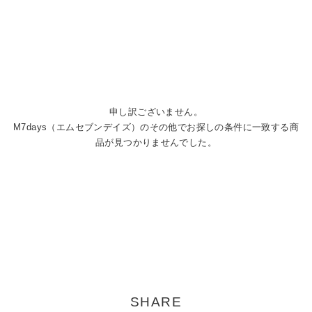
申し訳ございません。
M7days（エムセブンデイズ）のその他でお探しの条件に一致する商
品が見つかりませんでした。