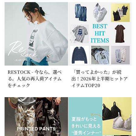
RESTOCK - 今なら、選べ
「買ってよかった」が続
る。人気の再入荷アイテム
出！2026年上半期ヒットア
をチェック
イテムTOP20