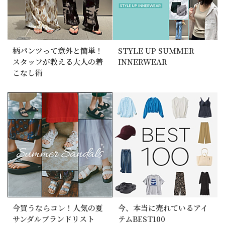
柄パンツって意外と簡単！
STYLE UP SUMMER
スタッフが教える大人の着
INNERWEAR
こなし術
今買うならコレ！人気の夏
今、本当に売れているアイ
サンダルブランドリスト
テムBEST100