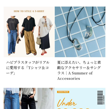
ハピプラスタッフがリアル
夏に添えたい、ちょっと素
に愛用する「Tシャツ＆コ
敵なアクセサリー＆サング
ーデ」
ラス｜A Summer of
Accessories