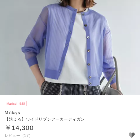
Marisol 掲載
M7days
【洗える】ワイドリブシアーカーディガン
￥14,300
レビュー（17）