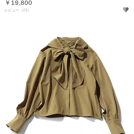
￥19,800
レビュー（25）