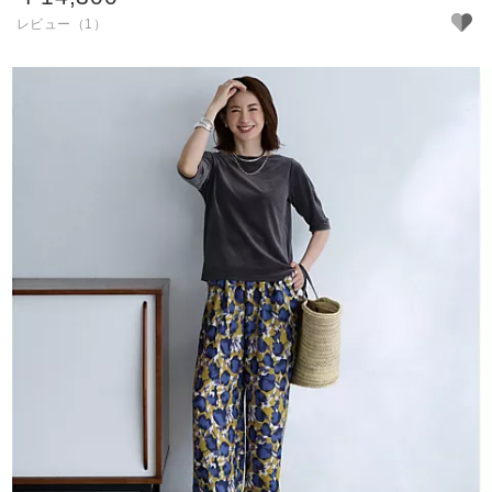
レビュー（1）