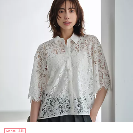
Marisol 掲載