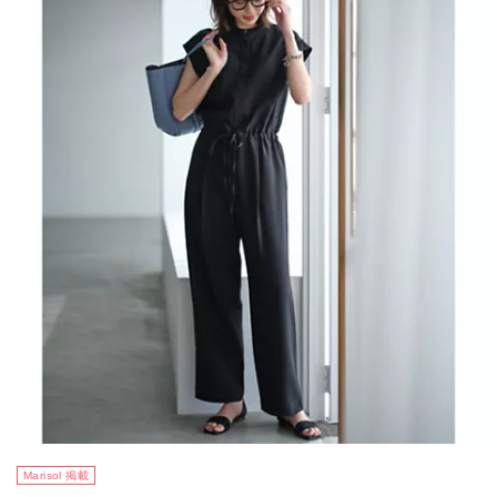
Marisol 掲載