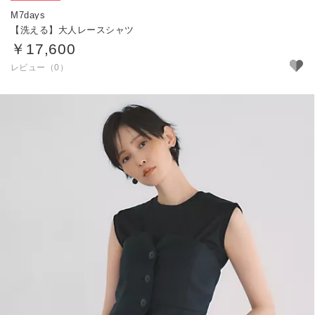
M7days
【洗える】大人レースシャツ
￥17,600