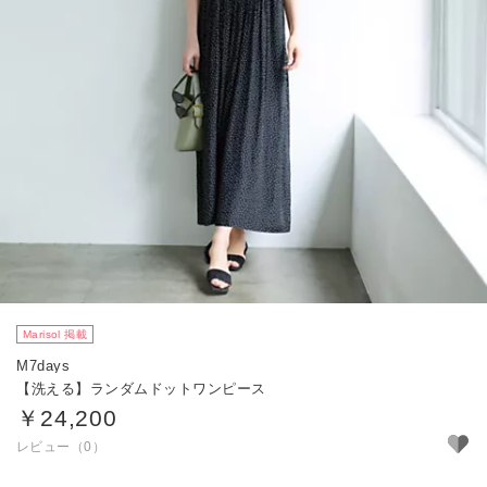
Marisol 掲載
M7days
【洗える】ランダムドットワンピース
￥24,200