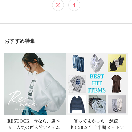
おすすめ特集
RESTOCK - 今なら、選べ
「買ってよかった」が続
る。人気の再入荷アイテム
出！2026年上半期ヒットア