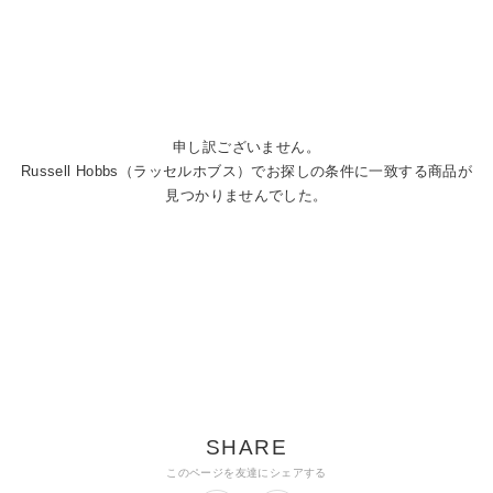
申し訳ございません。
Russell Hobbs（ラッセルホブス）でお探しの条件に一致する商品が
見つかりませんでした。