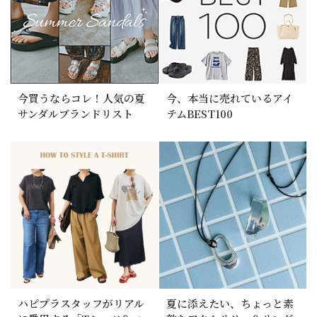
今買うならコレ！人気の夏
今、本当に売れているアイ
サンダルブランドリスト
テムBEST100
ハピプラスタッフがリアル
夏に添えたい、ちょっと素