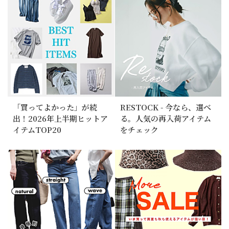
「買ってよかった」が続
RESTOCK - 今なら、選べ
出！2026年上半期ヒットア
る。人気の再入荷アイテム
イテムTOP20
をチェック