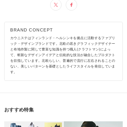
カウニステはフィンランド・ヘルシンキを拠点に活動するファブリ
ック・デザインブランドです。北欧の若きグラフィックデザイナー
と布地作製に関して豊富な知識を持つ職人(クラフトマン)によっ
て、斬新なデザインアイデアと伝統的な技法が融合したプロダクト
を目指しています。北欧らしい、普遍的で流行に左右されることの
ない、美しいパターンを基礎としたライフスタイルを発信していま
す。
おすすめ特集