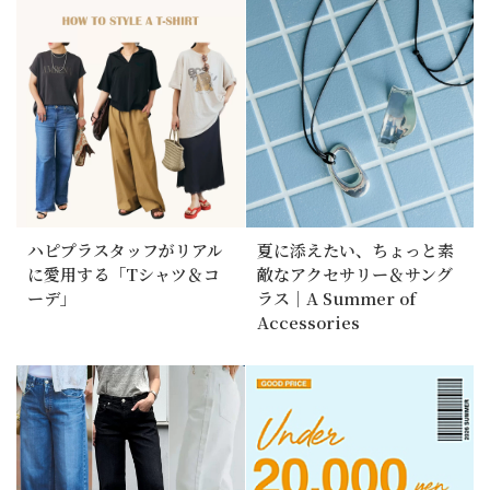
ハピプラスタッフがリアル
夏に添えたい、ちょっと素
に愛用する「Tシャツ＆コ
敵なアクセサリー＆サング
ーデ」
ラス｜A Summer of
Accessories