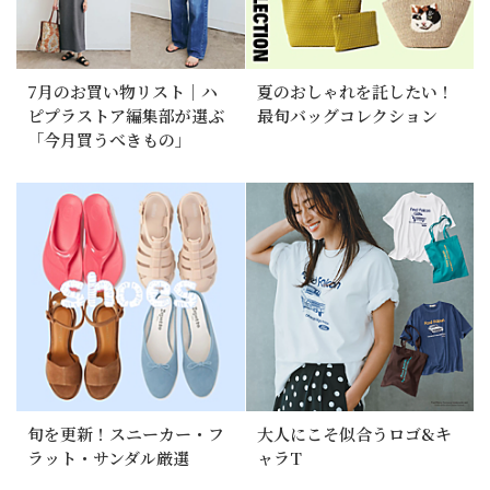
7月のお買い物リスト｜ハ
夏のおしゃれを託したい！
ピプラストア編集部が選ぶ
最旬バッグコレクション
「今月買うべきもの」
旬を更新！スニーカー・フ
大人にこそ似合うロゴ&キ
ラット・サンダル厳選
ャラT