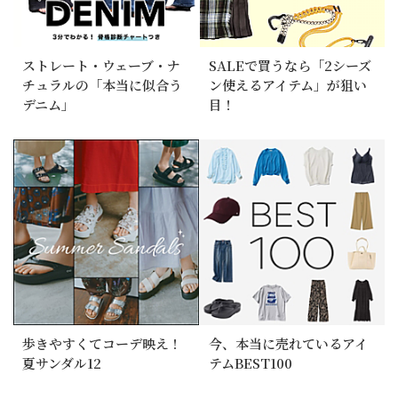
ストレート・ウェーブ・ナ
SALEで買うなら「2シーズ
チュラルの「本当に似合う
ン使えるアイテム」が狙い
デニム」
目！
歩きやすくてコーデ映え！
今、本当に売れているアイ
夏サンダル12
テムBEST100