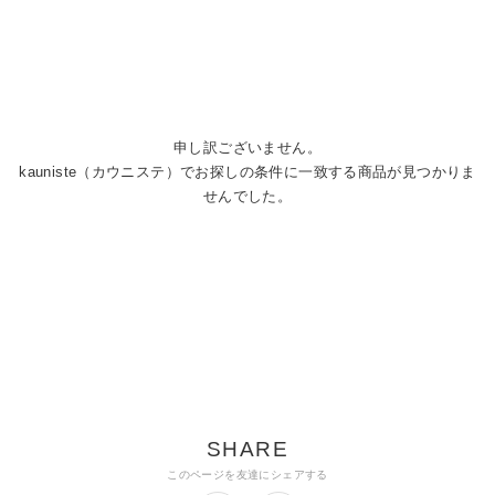
申し訳ございません。
kauniste（カウニステ）でお探しの条件に一致する商品が見つかりま
せんでした。