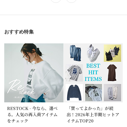
おすすめ特集
RESTOCK - 今なら、選べ
「買ってよかった」が続
る。人気の再入荷アイテム
出！2026年上半期ヒットア
をチェック
イテムTOP20