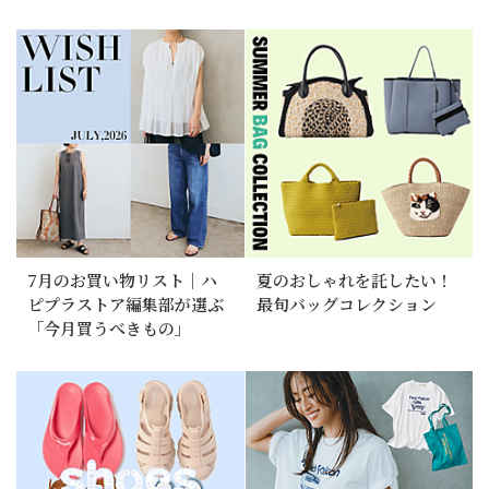
7月のお買い物リスト｜ハ
夏のおしゃれを託したい！
ピプラストア編集部が選ぶ
最旬バッグコレクション
「今月買うべきもの」