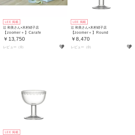
LEE 掲載
LEE 掲載
辻 和美さん×木村硝子店
辻 和美さん×木村硝子店
【zoomer＋】Carafe
【zoomer＋】Round
￥13,750
￥8,470
LEE 掲載