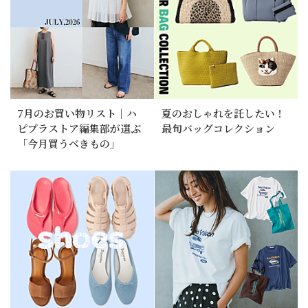
7月のお買い物リスト｜ハ
夏のおしゃれを託したい！
ピプラストア編集部が選ぶ
最旬バッグコレクション
「今月買うべきもの」