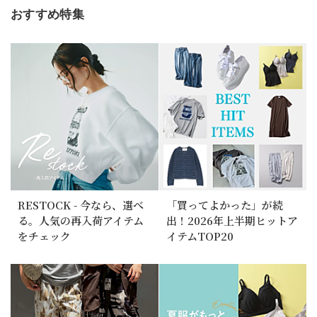
おすすめ特集
RESTOCK - 今なら、選べ
「買ってよかった」が続
る。人気の再入荷アイテム
出！2026年上半期ヒットア
をチェック
イテムTOP20