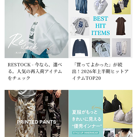
RESTOCK - 今なら、選べ
「買ってよかった」が続
る。人気の再入荷アイテム
出！2026年上半期ヒットア
をチェック
イテムTOP20