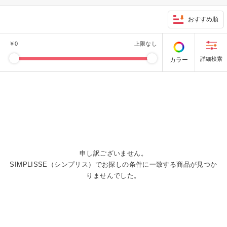
おすすめ順
￥
0
上限なし
カラー
申し訳ございません。
SIMPLISSE（シンプリス）でお探しの条件に一致する商品が見つか
りませんでした。