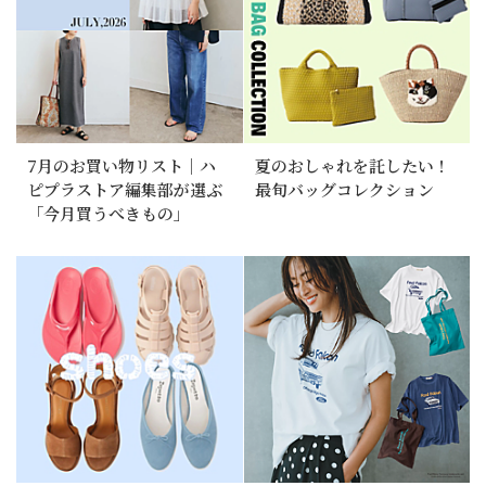
7月のお買い物リスト｜ハ
夏のおしゃれを託したい！
ピプラストア編集部が選ぶ
最旬バッグコレクション
「今月買うべきもの」