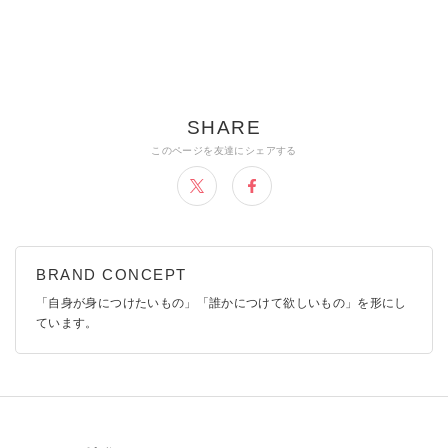
「自身が身につけたいもの」「誰かにつけて欲しいもの」を形にし
ています。