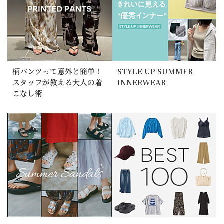
柄パンツって意外と簡単！
STYLE UP SUMMER
スタッフが教える大人の着
INNERWEAR
こなし術