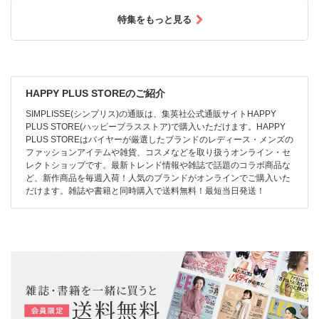
特集をもっと見る
HAPPY PLUS STOREのご紹介
SIMPLISSE(シンプリス)の通販は、集英社公式通販サイトHAPPY
PLUS STORE(ハッピープラスストア)で購入いただけます。HAPPY
PLUS STOREはバイヤーが厳選したブランドのレディース・メンズの
ファッションアイテムや雑貨、コスメなどを取り扱うオンライン・セ
レクトショップです。最新トレンド情報や雑誌で話題のコラボ商品な
ど、新作商品を毎週入荷！人気のブランドがオンラインでご購入いた
だけます。雑誌や書籍と同時購入で送料無料！最短当日発送！