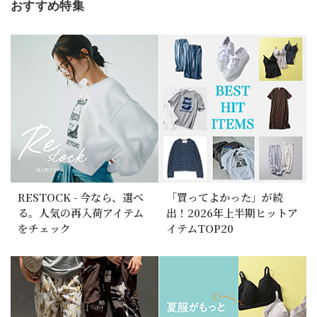
おすすめ特集
RESTOCK - 今なら、選べ
「買ってよかった」が続
る。人気の再入荷アイテム
出！2026年上半期ヒットア
をチェック
イテムTOP20