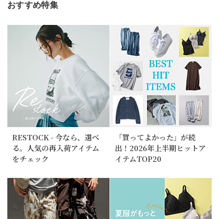
おすすめ特集
RESTOCK - 今なら、選べ
「買ってよかった」が続
る。人気の再入荷アイテム
出！2026年上半期ヒットア
をチェック
イテムTOP20