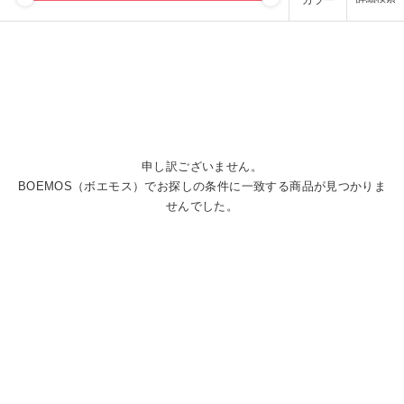
カラー
申し訳ございません。
BOEMOS（ボエモス）でお探しの条件に一致する商品が見つかりま
せんでした。