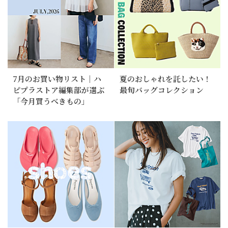
7月のお買い物リスト｜ハ
夏のおしゃれを託したい！
ピプラストア編集部が選ぶ
最旬バッグコレクション
「今月買うべきもの」