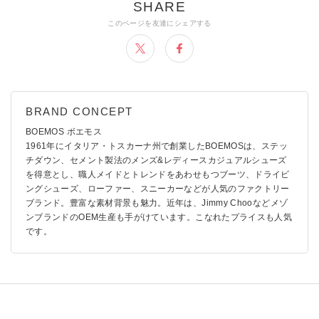
BOEMOS ボエモス
1961年にイタリア・トスカーナ州で創業したBOEMOSは、ステッ
チダウン、セメント製法のメンズ&レディースカジュアルシューズ
を得意とし、職人メイドとトレンドをあわせもつブーツ、ドライビ
ングシューズ、ローファー、スニーカーなどが人気のファクトリー
ブランド。豊富な素材背景も魅力。近年は、Jimmy Chooなどメゾ
ンブランドのOEM生産も手がけています。こなれたプライスも人気
です。