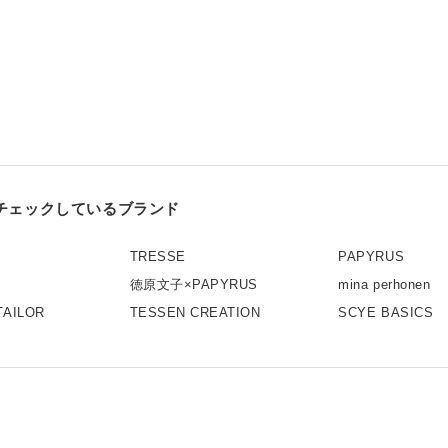
チェックしているブランド
TRESSE
PAPYRUS
徳原文子×PAPYRUS
mina perhonen
TAILOR
TESSEN CREATION
SCYE BASICS