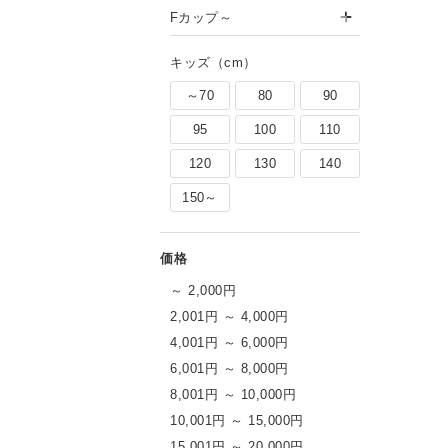
Fカップ～
キッズ（cm）
～70
80
90
95
100
110
120
130
140
150～
～ 2,000円
2,001円 ～ 4,000円
4,001円 ～ 6,000円
6,001円 ～ 8,000円
8,001円 ～ 10,000円
10,001円 ～ 15,000円
15,001円 ～ 20,000円