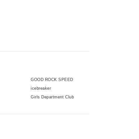
GOOD ROCK SPEED
icebreaker
Girls Department Club