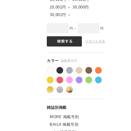
20,001円 ～ 30,000円
30,001円 ～
円 ～
円
MORE 掲載号別
BAILA 掲載号別