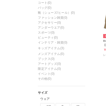
コート
(0)
バッグ
(0)
靴（シューズ/ヒール）
(0)
ファッション雑貨
(0)
アクセサリー
(0)
アンダーウエア
(0)
スポーツ
(0)
ビューティ
(0)
Ri
インテリア・雑貨
(0)
キッズアイテム
(3)
￥
メンズアイテム
(0)
レ
ブックス
(0)
アートグッズ
(0)
限定アイテム
(0)
イベント
(0)
その他
(0)
ウェア