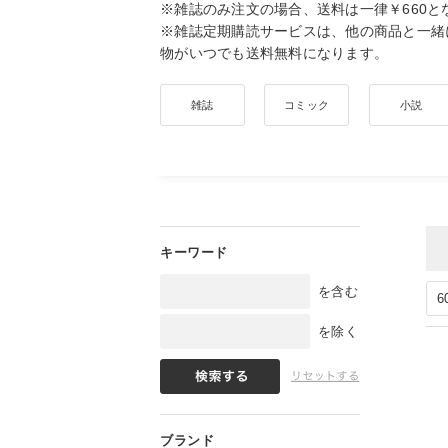
※雑誌のみ注文の場合、送料は一律￥660と
※雑誌定期購読サービスは、他の商品と一緒
物がいつでも送料無料になります。
雑誌
コミック
小説
を含む
を除く