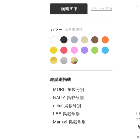
MORE 掲載号別
BAILA 掲載号別
eclat 掲載号別
L
LEE 掲載号別
2
Marisol 掲載号別