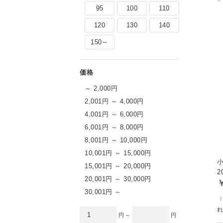
95
100
110
120
130
140
150～
～ 2,000円
2,001円 ～ 4,000円
4,001円 ～ 6,000円
6,001円 ～ 8,000円
8,001円 ～ 10,000円
10,001円 ～ 15,000円
15,001円 ～ 20,000円
2
20,001円 ～ 30,000円
30,001円 ～
「
円 ～
円