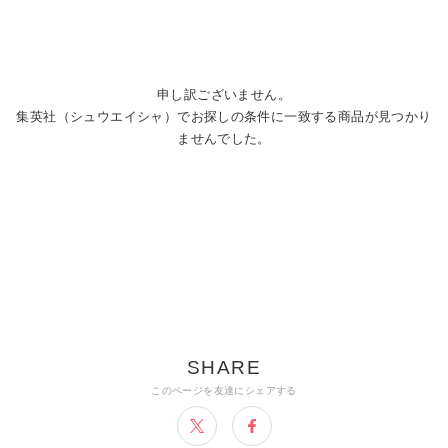
申し訳ございません。
集英社（シュウエイシャ）でお探しの条件に一致する商品が見つかり
ませんでした。