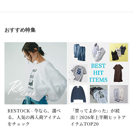
おすすめ特集
RESTOCK - 今なら、選べ
「買ってよかった」が続
る。人気の再入荷アイテム
出！2026年上半期ヒットア
をチェック
イテムTOP20