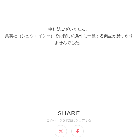
申し訳ございません。
集英社（シュウエイシャ）でお探しの条件に一致する商品が見つかり
ませんでした。