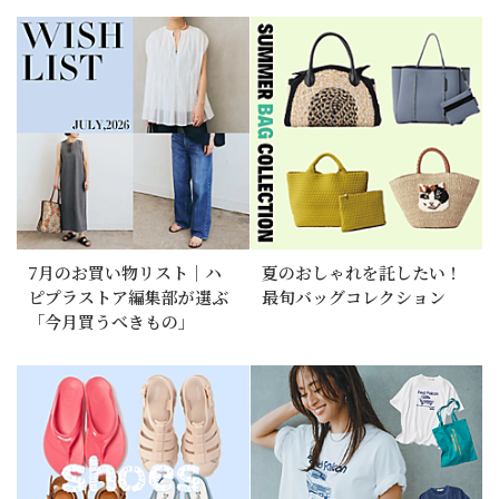
7月のお買い物リスト｜ハ
夏のおしゃれを託したい！
ピプラストア編集部が選ぶ
最旬バッグコレクション
「今月買うべきもの」