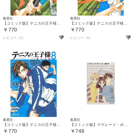
集英社
集英社
【コミック版】テニスの王子様 都大会編 ６
【コミック版】テニスの王子様 都大会編 ７
￥770
￥770
集英社
集英社
【コミック版】テニスの王子様 都大会編 ８
【コミック版】ママレード・ボーイ ２
￥770
￥748