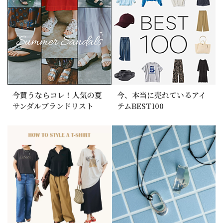
今買うならコレ！人気の夏
今、本当に売れているアイ
サンダルブランドリスト
テムBEST100