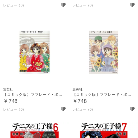
集英社
集英社
【コミック版】ママレード・ボーイ ３
【コミック版】ママレード・ボーイ ４
￥748
￥748