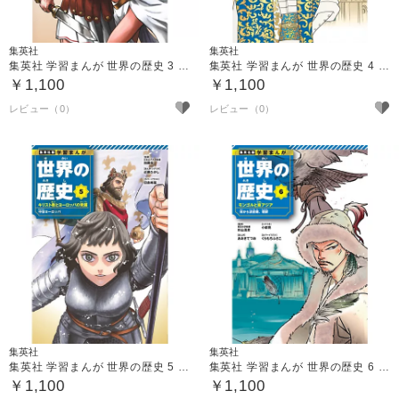
集英社
集英社
集英社 学習まんが 世界の歴史 3 巨大帝国ローマの栄光
集英社 学習まんが 世界の歴史 4 イスラーム世界とインド
￥1,100
￥1,100
集英社
集英社
集英社 学習まんが 世界の歴史 5 キリスト教とヨーロッパの発展
集英社 学習まんが 世界の歴史 6 モンゴルと東アジア
￥1,100
￥1,100