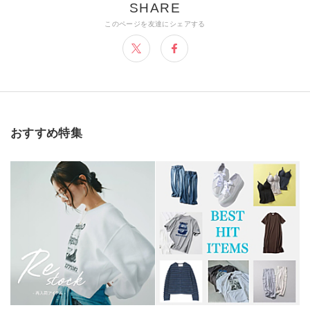
おすすめ特集