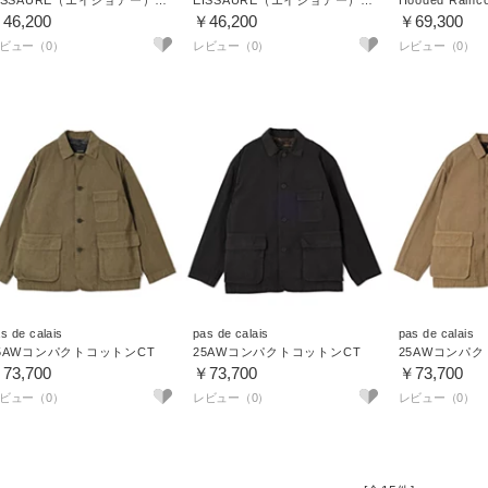
EISSAURE（エイショアー）フード付ロングジャケット【UNISEX】
EISSAURE（エイショアー）フード付ロングジャケット【UNISEX】
Hooded Rainc
46,200
￥46,200
￥69,300
s de calais
pas de calais
pas de calais
5AWコンパクトコットンCT
25AWコンパクトコットンCT
25AWコンパク
73,700
￥73,700
￥73,700