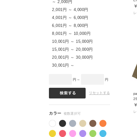
～ 2,000円
￥
2,001円 ～ 4,000円
4,001円 ～ 6,000円
6,001円 ～ 8,000円
8,001円 ～ 10,000円
10,001円 ～ 15,000円
15,001円 ～ 20,000円
20,001円 ～ 30,000円
30,001円 ～
円 ～
円
pa
2
￥