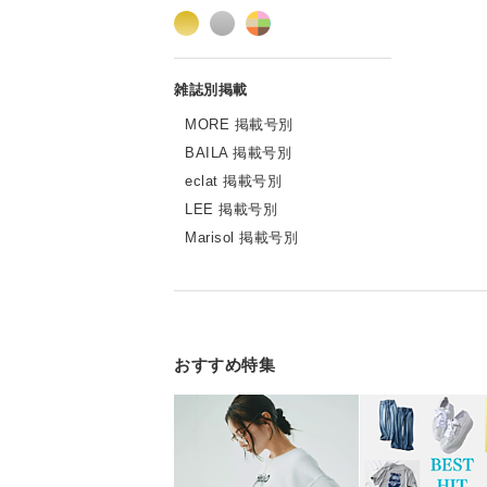
MORE 掲載号別
BAILA 掲載号別
eclat 掲載号別
LEE 掲載号別
Marisol 掲載号別
おすすめ特集