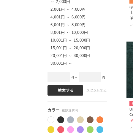
～ 2,000円
up
2,001円 ～ 4,000円
4,001円 ～ 6,000円
￥
6,001円 ～ 8,000円
8,001円 ～ 10,000円
10,001円 ～ 15,000円
15,001円 ～ 20,000円
20,001円 ～ 30,000円
30,001円 ～
円 ～
円
U
Co
￥