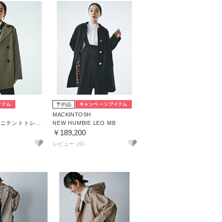
予約品
MACKINTOSH
【HPS別注】ミニテントトレンチコート
NEW HUMBIE LEO MB
￥189,200