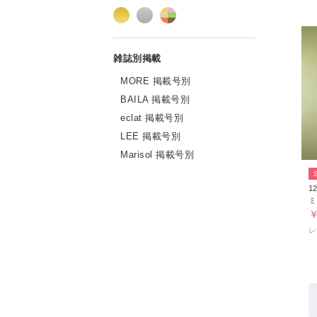
MORE 掲載号別
BAILA 掲載号別
eclat 掲載号別
LEE 掲載号別
Marisol 掲載号別
12
ミ
￥
レ