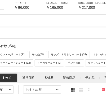
ピーコート
ELIZABETH COAT
￥66,000
￥165,000
￥217,800
ウン・中綿コート(92)
その他(80)
モッズ・ミリタリーコート(35)
トレンチコー
ァー・ムートンコート(12)
ノーカラーコート(9)
ポンチョ(6)
ダッフルコート(