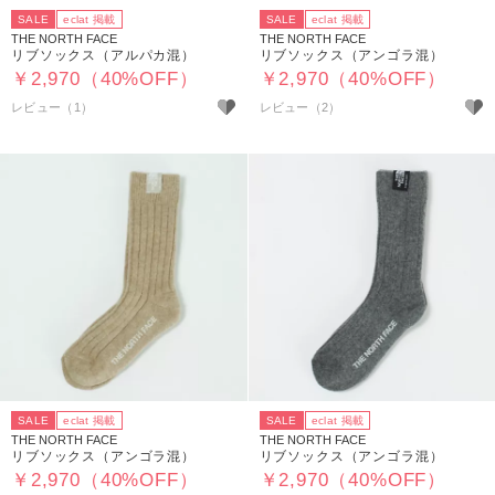
SALE
eclat 掲載
SALE
eclat 掲載
THE NORTH FACE
THE NORTH FACE
リブソックス（アルパカ混）
リブソックス（アンゴラ混）
￥2,970（40%OFF）
￥2,970（40%OFF）
レビュー（1）
レビュー（2）
SALE
eclat 掲載
SALE
eclat 掲載
THE NORTH FACE
THE NORTH FACE
リブソックス（アンゴラ混）
リブソックス（アンゴラ混）
￥2,970（40%OFF）
￥2,970（40%OFF）