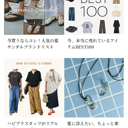
今買うならコレ！人気の夏
今、本当に売れているアイ
サンダルブランドリスト
テムBEST100
ハピプラスタッフがリアル
夏に添えたい、ちょっと素