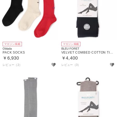
マガジン掲載
マガジン掲載
Oblada
BLEU FORET
PACK SOCKS
VELVET COMBED COTTON TIGHTS
￥6,930
￥4,400
レビュー（2）
レビュー（3）