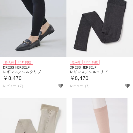
再入荷
LEE 掲載
再入荷
LEE 掲載
DRESS HERSELF
DRESS HERSELF
レギンス／シルクリブ
レギンス／シルクリブ
￥8,470
￥8,470
レビュー（7）
レビュー（7）