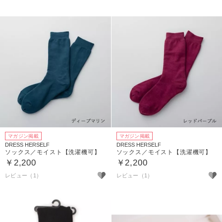
マガジン掲載
マガジン掲載
DRESS HERSELF
DRESS HERSELF
ソックス／モイスト【洗濯機可】
ソックス／モイスト【洗濯機可】
￥2,200
￥2,200
レビュー（1）
レビュー（1）