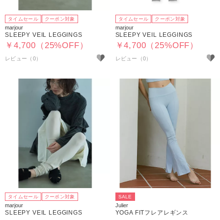
タイムセール
クーポン対象
タイムセール
クーポン対象
marjour
marjour
SLEEPY VEIL LEGGINGS
SLEEPY VEIL LEGGINGS
￥4,700（25%OFF）
￥4,700（25%OFF）
タイムセール
クーポン対象
SALE
marjour
Julier
SLEEPY VEIL LEGGINGS
YOGA FITフレアレギンス