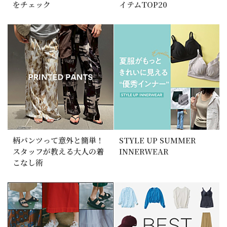
をチェック
イテムTOP20
柄パンツって意外と簡単！
STYLE UP SUMMER
スタッフが教える大人の着
INNERWEAR
こなし術