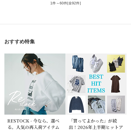
1件～60件[全92件]
おすすめ特集
RESTOCK - 今なら、選べ
「買ってよかった」が続
る。人気の再入荷アイテム
出！2026年上半期ヒットア