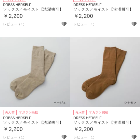
DRESS HERSELF
DRESS HERSELF
ソックス／モイスト【洗濯機可】
ソックス／モイスト【洗濯機可】
￥2,200
￥2,200
レビュー（1）
レビュー（1）
再入荷
マガジン掲載
再入荷
マガジン掲載
DRESS HERSELF
DRESS HERSELF
ソックス／モイスト【洗濯機可】
ソックス／モイスト【洗濯機可】
￥2,200
￥2,200
レビュー（1）
レビュー（1）