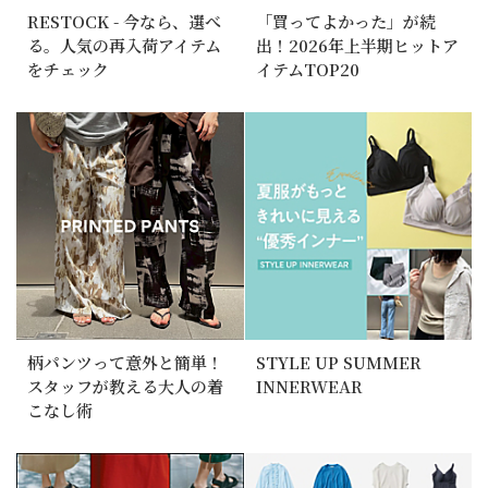
RESTOCK - 今なら、選べ
「買ってよかった」が続
る。人気の再入荷アイテム
出！2026年上半期ヒットア
をチェック
イテムTOP20
柄パンツって意外と簡単！
STYLE UP SUMMER
スタッフが教える大人の着
INNERWEAR
こなし術