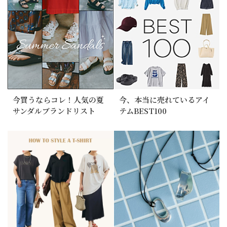
今買うならコレ！人気の夏
今、本当に売れているアイ
サンダルブランドリスト
テムBEST100