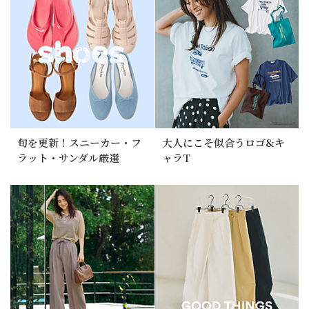
旬を更新！スニーカー・フ
大人にこそ似合うロゴ&キ
ラット・サンダル厳選
ャラT