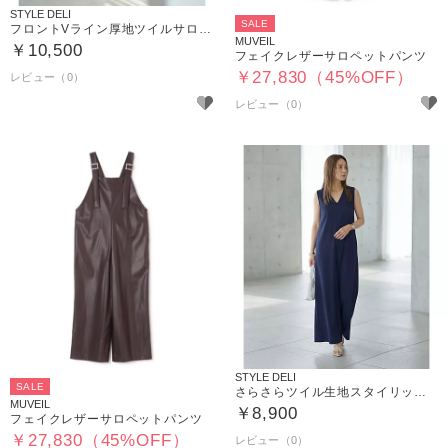
STYLE DELI
SALE
フロントVライン厚地ツイルサロペット
MUVEIL
￥10,500
フェイクレザーサロペットパンツ
￥27,830（45%OFF）
STYLE DELI
SALE
さらさらツイル生地スタイリッシュサロペット
MUVEIL
￥8,900
フェイクレザーサロペットパンツ
￥27,830（45%OFF）