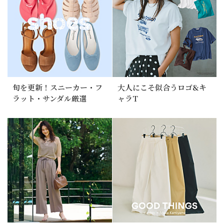
旬を更新！スニーカー・フ
大人にこそ似合うロゴ&キ
ラット・サンダル厳選
ャラT