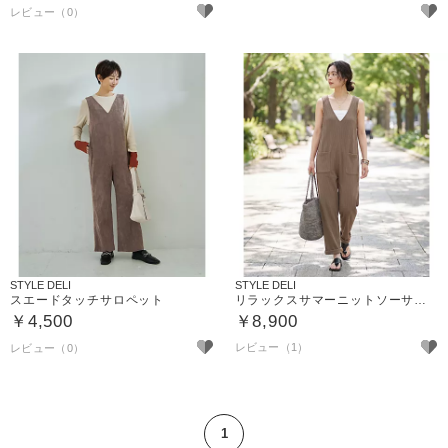
STYLE DELI
STYLE DELI
スエードタッチサロペット
リラックスサマーニットソーサロペット
￥4,500
￥8,900
レビュー（1）
1