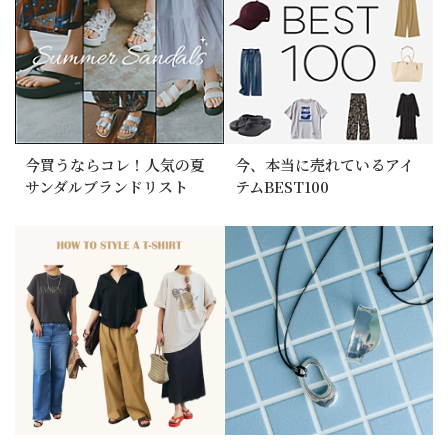
今買うならコレ！人気の夏
今、本当に売れているアイ
サンダルブランドリスト
テムBEST100