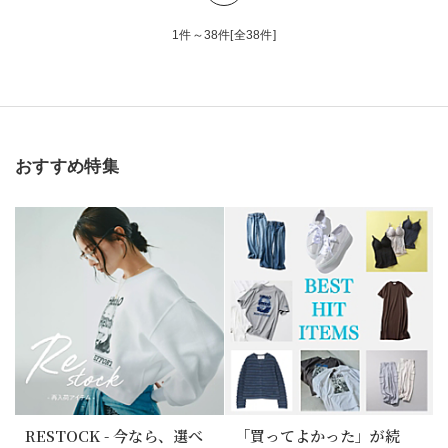
1件～38件[全38件]
おすすめ特集
RESTOCK - 今なら、選べ
「買ってよかった」が続