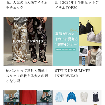
る。人気の再入荷アイテム
出！2026年上半期ヒットア
をチェック
イテムTOP20
柄パンツって意外と簡単！
STYLE UP SUMMER
スタッフが教える大人の着
INNERWEAR
こなし術