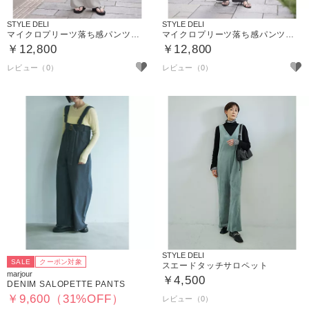
STYLE DELI
STYLE DELI
マイクロプリーツ落ち感パンツセットアップ
マイクロプリーツ落ち感パンツセットアップ
￥12,800
￥12,800
STYLE DELI
SALE
クーポン対象
スエードタッチサロペット
marjour
￥4,500
DENIM SALOPETTE PANTS
￥9,600（31%OFF）