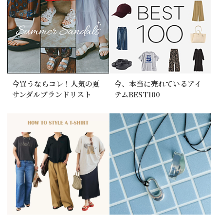
今買うならコレ！人気の夏
今、本当に売れているアイ
サンダルブランドリスト
テムBEST100