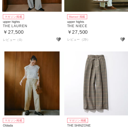
マガジン掲載
Marisol 掲載
upper hights
upper hights
THE LAUREN
THE NIECE
￥27,500
￥27,500
レビュー（29）
マガジン掲載
マガジン掲載
Oblada
THE SHINZONE