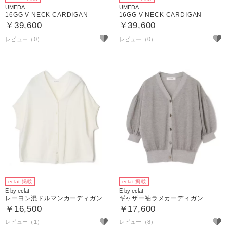
UMEDA
UMEDA
16GG V NECK CARDIGAN
16GG V NECK CARDIGAN
￥39,600
￥39,600
eclat 掲載
eclat 掲載
E by eclat
E by eclat
レーヨン混ドルマンカーディガン
ギャザー袖ラメカーディガン
￥16,500
￥17,600
レビュー（1）
レビュー（8）