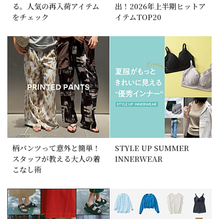
る。人気の再入荷アイテム
出！2026年上半期ヒットア
をチェック
イテムTOP20
柄パンツって意外と簡単！
STYLE UP SUMMER
スタッフが教える大人の着
INNERWEAR
こなし術