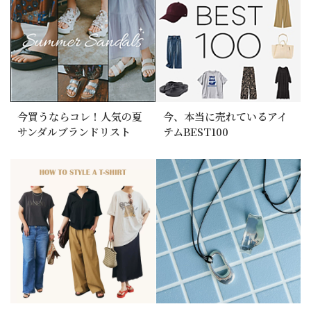
今買うならコレ！人気の夏
今、本当に売れているアイ
サンダルブランドリスト
テムBEST100