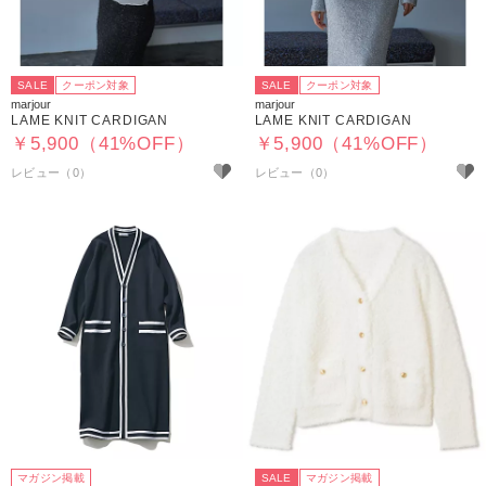
SALE
クーポン対象
SALE
クーポン対象
marjour
marjour
LAME KNIT CARDIGAN
LAME KNIT CARDIGAN
￥5,900（41%OFF）
￥5,900（41%OFF）
マガジン掲載
SALE
マガジン掲載