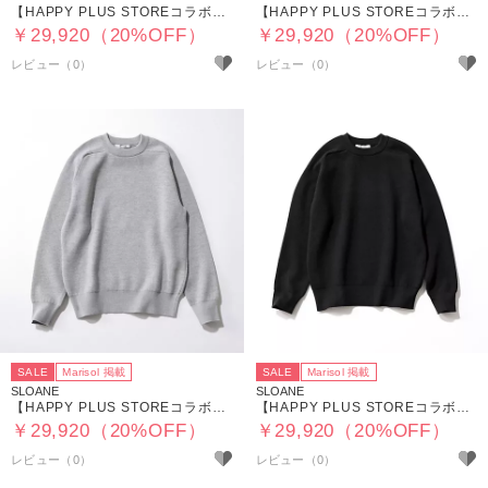
【HAPPY PLUS STOREコラボ】12G天竺 ダブルフェイスクルーネック
【HAPPY PLUS STOREコラボ】12G天竺 ダブルフェイスクルーネック
￥29,920（20%OFF）
￥29,920（20%OFF）
SALE
Marisol 掲載
SALE
Marisol 掲載
SLOANE
SLOANE
【HAPPY PLUS STOREコラボ】12G天竺 ダブルフェイスクルーネック
【HAPPY PLUS STOREコラボ】12G天竺 ダブルフェイスクルーネック
￥29,920（20%OFF）
￥29,920（20%OFF）