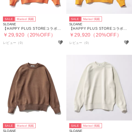
SALE
Marisol 掲載
SALE
Marisol 掲載
SLOANE
SLOANE
【HAPPY PLUS STOREコラボ】12G天竺 ダブルフェイスクルーネック
【HAPPY PLUS STOREコラボ】12G天竺 ダブルフェイスクルーネック
￥29,920（20%OFF）
￥29,920（20%OFF）
SALE
Marisol 掲載
SALE
Marisol 掲載
SLOANE
SLOANE