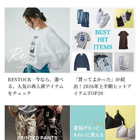
RESTOCK - 今なら、選べ
「買ってよかった」が続
る。人気の再入荷アイテム
出！2026年上半期ヒットア
をチェック
イテムTOP20