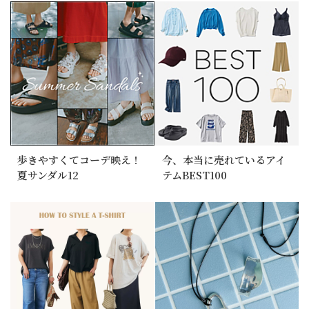
歩きやすくてコーデ映え！
今、本当に売れているアイ
夏サンダル12
テムBEST100