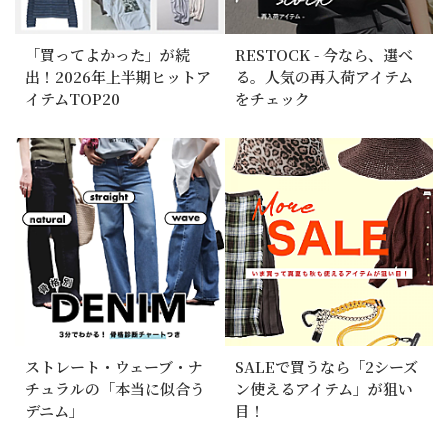
「買ってよかった」が続
RESTOCK - 今なら、選べ
出！2026年上半期ヒットア
る。人気の再入荷アイテム
イテムTOP20
をチェック
ストレート・ウェーブ・ナ
SALEで買うなら「2シーズ
チュラルの「本当に似合う
ン使えるアイテム」が狙い
デニム」
目！