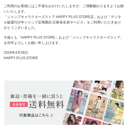
ご利用のお客様にはご不便をおかけいたしますが、ご理解賜わりますようお願
いいたします。
「ジャンプキャラクターズストア HAPPY PLUS STORE店」および「デジタ
ル版週刊少年ジャンプ定期購読 応募者全員サービス」をご利用いただきあり
がとうございました。
今後とも「HAPPY PLUS STORE」および「ジャンプキャラクターズストア」
を何卒よろしくお願い申し上げます。
2026年4月28日
HAPPY PLUS STORE