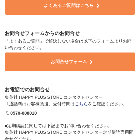
よくあるご質問はこちら
お問合せフォームからのお問合せ
「よくあるご質問」で解決しない場合は以下のフォームよりお問
い合わせください。​
お問合せフォーム
お電話でのお問合せ
集英社 HAPPY PLUS STORE コンタクトセンター
〔通話料はお客様負担〕受付時間は
こちら
をご確認ください。
0570-008010
■定期購読に関しては下記までお問い合わせください。​
集英社 HAPPY PLUS STORE コンタクトセンター定期購読専用問
合せダイヤル​