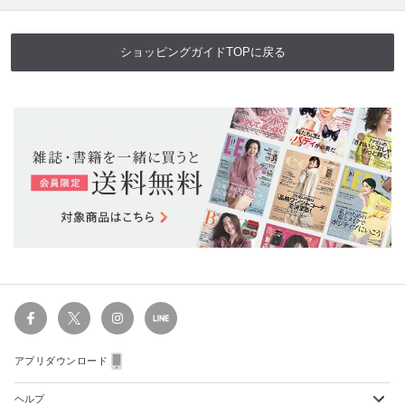
ショッピングガイドTOPに戻る
アプリダウンロード
ヘルプ