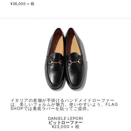
¥26,000 + 税
イタリアの老舗が手掛けるハンドメイドローファー
は、美しいフォルムが魅力。使いやすいよう、FLAG
SHOPでは裏底ラバーを貼ってご提供。
DANIELE LEPORI
ビットローファー
¥23,000 + 税