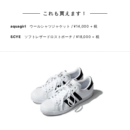
これも買えます！
aquagirl
ウールシャツジャケット / ¥14,000 + 税
SCYE
ソフトレザードロストポーチ / ¥18,000 + 税