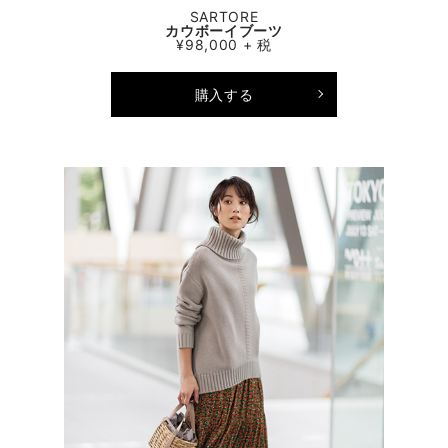
SARTORE
カウボーイブーツ
¥98,000 + 税
購入する