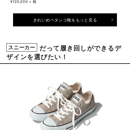
¥120,000 + 税
きれいめペタンコ靴をもっと見る
スニーカー
だって履き回しができるデ
ザインを選びたい！