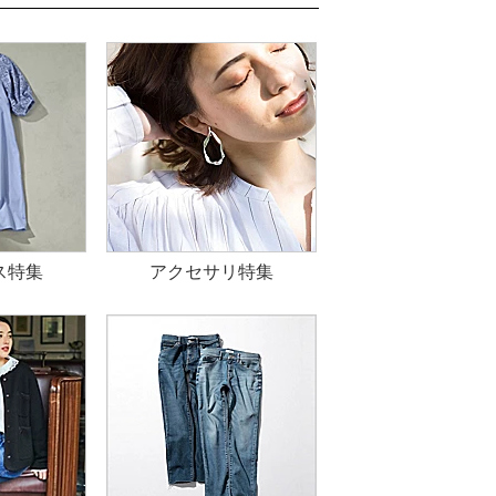
ス特集
アクセサリ特集