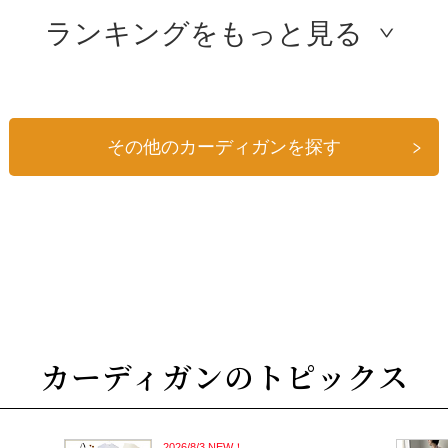
ランキングをもっと見る
その他のカーディガンを探す
カーディガンのトピックス
2026/8/3 NEW！