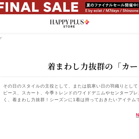
グ
着まわし力抜群の「カー
その日のスタイルの主役として、または肌寒い日の羽織りとして
ピース、スカート、今季トレンドのワイドデニムやセンタープレ
く、着まわし力抜群！シーズンに1着は持っておきたいアイテム