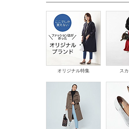
オリジナル特集
スカ