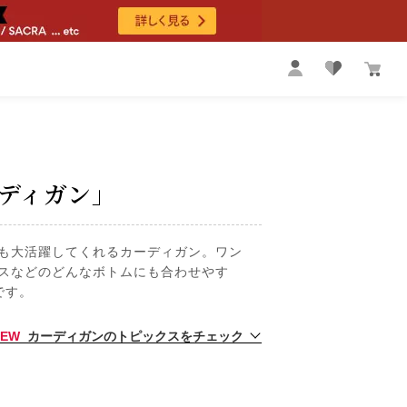
ディガン」
も大活躍してくれるカーディガン。ワン
スなどのどんなボトムにも合わせやす
です。
NEW
カーディガンのトピックスをチェック