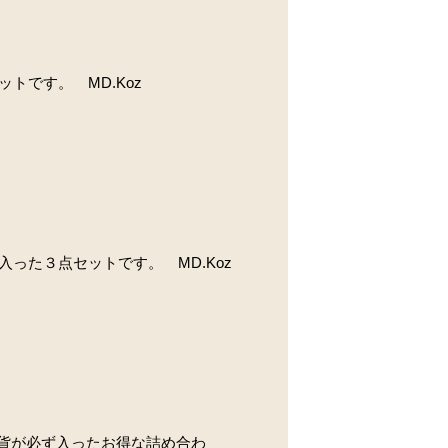
トです。 MD.Koz
入った３点セットです。 MD.Koz
雑貨が必ず入ったお得な詰め合わ