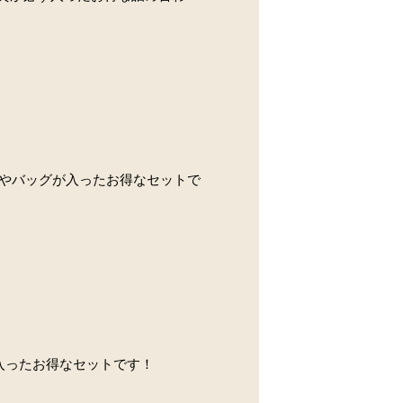
トやバッグが入ったお得なセットで
グが入ったお得なセットです！