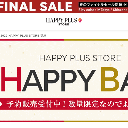
2026 HAPPY PLUS STORE 福袋