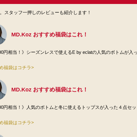
開。スタッフ一押しのレビューも紹介します！
MD.Koz おすすめ福袋はこれ！
,000円相当！》シーズンレスで使えるE by eclatの人気のボトムが
め福袋はコチラ>
MD.Koz おすすめ福袋はこれ！
,000円相当！》人気のボトムと冬に使えるトップスが入った４点セット
め福袋はコチラ>