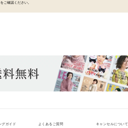
細をご確認ください。
ングガイド
よくあるご質問
キャンセルについ