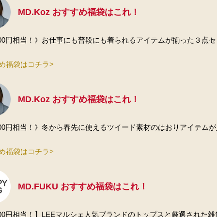
MD.Koz おすすめ福袋はこれ！
,000円相当！》お仕事にも普段にも着られるアイテムが揃った３点セッ
め福袋はコチラ>
MD.Koz おすすめ福袋はこれ！
,000円相当！》冬から春先に使えるツイード素材のはおりアイテムが
め福袋はコチラ>
MD.FUKU おすすめ福袋はこれ！
,000円相当！】LEEマルシェ人気ブランドのトップスと厳選された