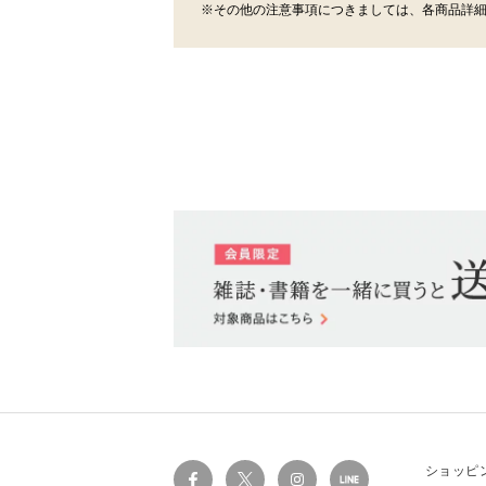
※その他の注意事項につきましては、各商品詳
ショッピ