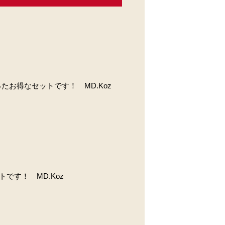
入ったお得なセットです！ MD.Koz
です！ MD.Koz