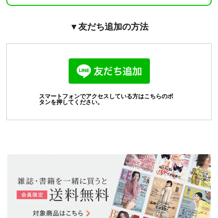
▼友だち追加の方法
スマートフォンでアクセスしている方はこちらのボ
タンを押してください。