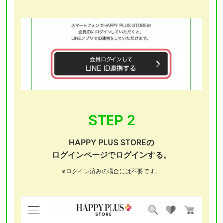
STEP 2
HAPPY PLUS STOREの
ログインページでログインする。
※ログイン済みの場合には不要です。