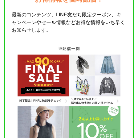
最新のコンテンツ、LINE友だち限定クーポン、キ
ャンペーンやセール情報などお得な情報をいち早く
お知らせします。