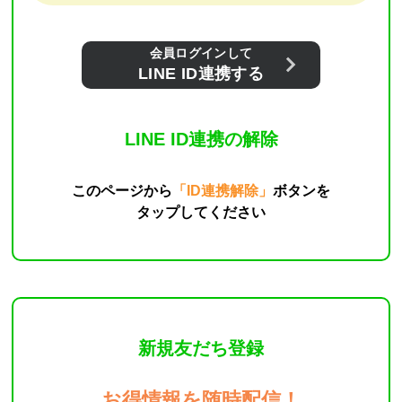
会員ログインして
LINE ID連携する
LINE ID連携の解除
このページから
「ID連携解除」
ボタンを
タップしてください
新規友だち登録
お得情報を随時配信！