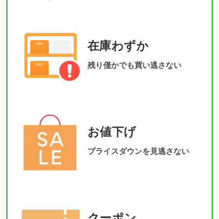
在庫わずか
残り僅かでも買い逃さない
お値下げ
プライスダウンを見逃さない
クーポン