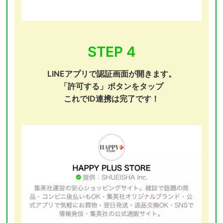
STEP 4
LINEアプリで認証画面が開きます。
「許可する」ボタンをタップ
これでID連携は完了です！