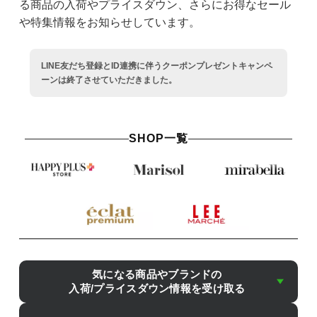
る商品の入荷やプライスダウン、さらにお得なセール
や特集情報をお知らせしています。
LINE友だち登録とID連携に伴うクーポンプレゼントキャンペ
ーンは終了させていただきました。
SHOP一覧
気になる商品やブランドの
入荷/プライスダウン情報を受け取る