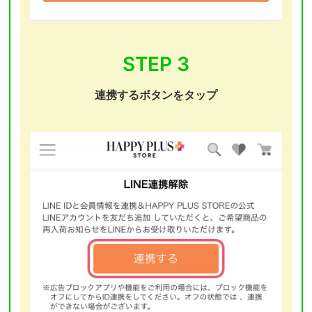
STEP 3
連携するボタンをタップ