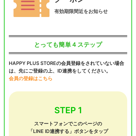
有効期限間近をお知らせ
とっても簡単４ステップ
HAPPY PLUS STOREの会員登録をされていない場合
は、先にご登録の上、ID連携をしてください。
会員の登録はこちら
STEP 1
スマートフォンでこのページの
「LINE ID連携する」ボタンをタップ