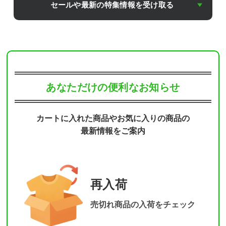
セールや最新の特集情報を受け取る
あなただけの便利なお知らせ
カートに入れた商品やお気に入りの商品の
最新情報をご案内
再入荷
売切れ商品の入荷をチェック