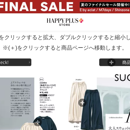
をクリックすると拡大、ダブルクリックすると縮小
※(＋)をクリックすると商品ページへ移動します。