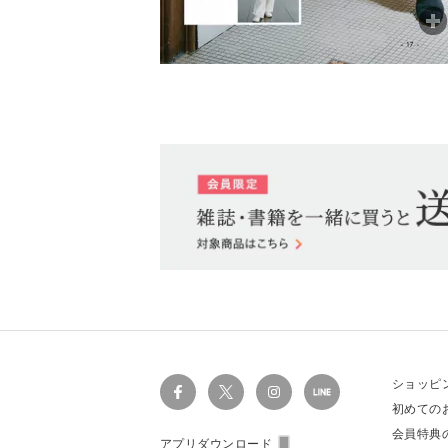
ショッピ
初めての
会員特典
アプリダウンロード