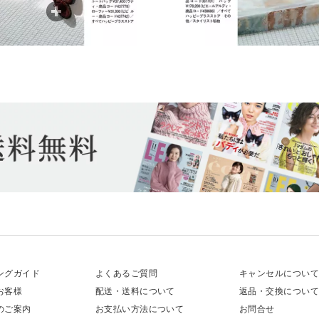
ングガイド
よくあるご質問
キャンセルについ
お客様
配送・送料について
返品・交換につい
のご案内
お支払い方法について
お問合せ